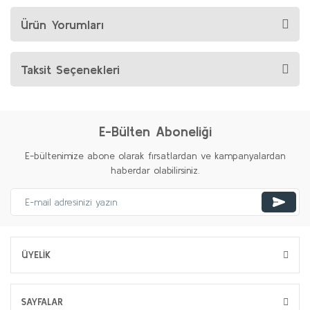
Ürün Yorumları
Taksit Seçenekleri
E-Bülten Aboneliği
E-bültenimize abone olarak fırsatlardan ve kampanyalardan
haberdar olabilirsiniz.
ÜYELİK
SAYFALAR