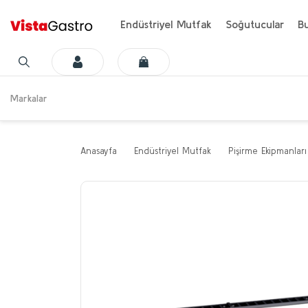
Endüstriyel Mutfak
Soğutucular
Bu
Markalar
Anasayfa
Endüstriyel Mutfak
Pişirme Ekipmanları