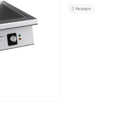
Karşılaştır