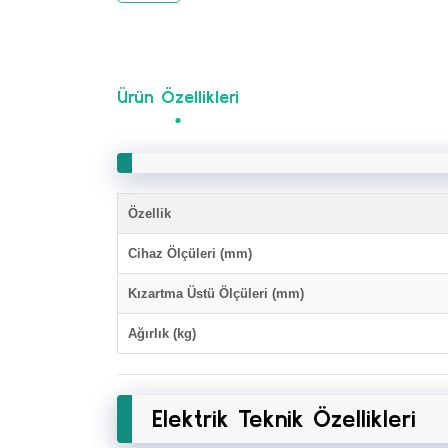
Ürün Özellikleri
Özellik
Cihaz Ölçüleri (mm)
Kızartma Üstü Ölçüleri (mm)
Ağırlık (kg)
Elektrik Teknik Özellikleri