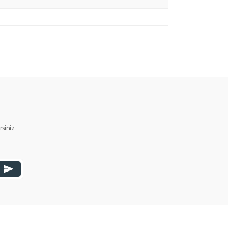
iniz.