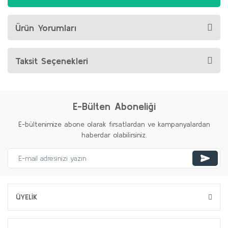
Ürün Yorumları
Taksit Seçenekleri
E-Bülten Aboneliği
E-bültenimize abone olarak fırsatlardan ve kampanyalardan
haberdar olabilirsiniz.
ÜYELİK