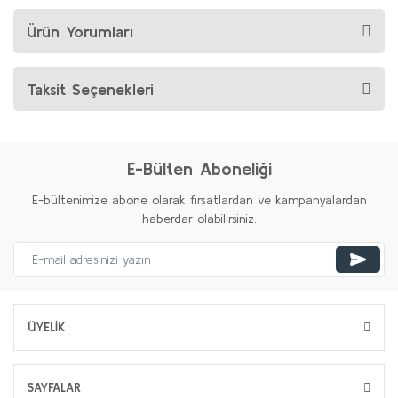
Ürün Yorumları
Taksit Seçenekleri
E-Bülten Aboneliği
E-bültenimize abone olarak fırsatlardan ve kampanyalardan
haberdar olabilirsiniz.
ÜYELİK
SAYFALAR