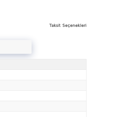
Taksit Seçenekleri