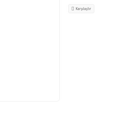
Karşılaştır