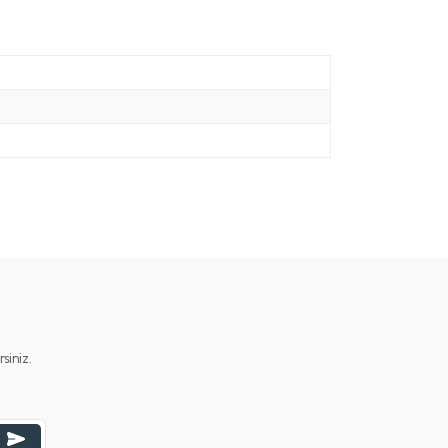
iniz.