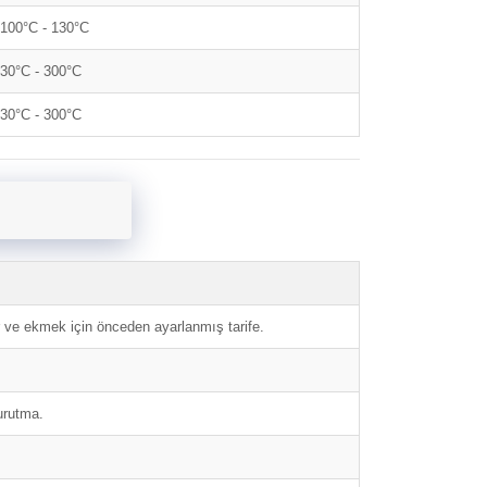
100°C - 130°C
30°C - 300°C
30°C - 300°C
ler ve ekmek için önceden ayarlanmış tarife.
urutma.