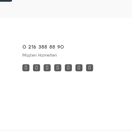
0 216 388 88 90
Müşteri Hizmetleri