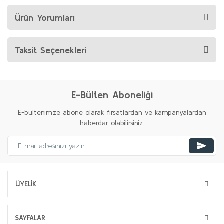
Ürün Yorumları
Taksit Seçenekleri
E-Bülten Aboneliği
E-bültenimize abone olarak fırsatlardan ve kampanyalardan
haberdar olabilirsiniz.
ÜYELİK
SAYFALAR