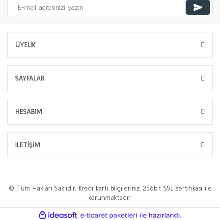
ÜYELİK
SAYFALAR
HESABIM
İLETİŞİM
© Tüm Hakları Saklıdır. Kredi kartı bilgileriniz 256bit SSL sertifikası ile
korunmaktadır.
ile
ideasoft
e-