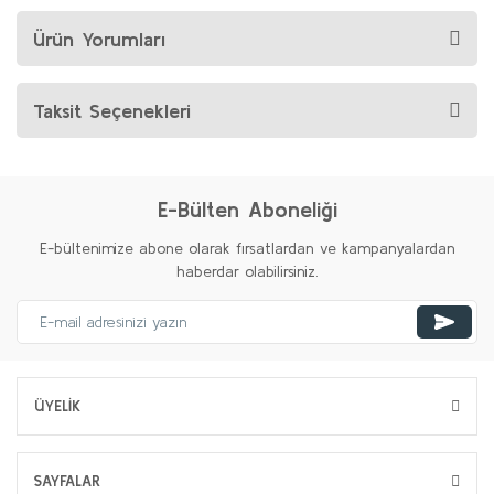
Ürün Yorumları
Taksit Seçenekleri
E-Bülten Aboneliği
E-bültenimize abone olarak fırsatlardan ve kampanyalardan
haberdar olabilirsiniz.
ÜYELİK
SAYFALAR