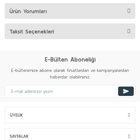
Ürün Yorumları
Taksit Seçenekleri
E-Bülten Aboneliği
E-bültenimize abone olarak fırsatlardan ve kampanyalardan
haberdar olabilirsiniz.
ÜYELİK
SAYFALAR