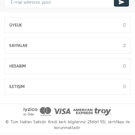
ÜYELİK
SAYFALAR
HESABIM
İLETİŞİM
© Tüm Hakları Saklıdır. Kredi kartı bilgileriniz 256bit SSL sertifikası ile
korunmaktadır.