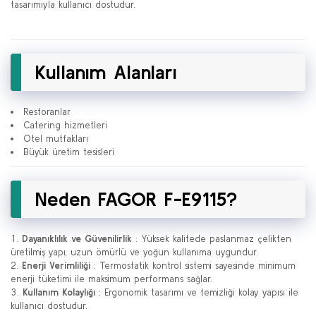
tasarımıyla kullanıcı dostudur.
Kullanım Alanları
Restoranlar
Catering hizmetleri
Otel mutfakları
Büyük üretim tesisleri
Neden FAGOR F-E9115?
Dayanıklılık ve Güvenilirlik
: Yüksek kalitede paslanmaz çelikten
üretilmiş yapı, uzun ömürlü ve yoğun kullanıma uygundur.
Enerji Verimliliği
: Termostatik kontrol sistemi sayesinde minimum
enerji tüketimi ile maksimum performans sağlar.
Kullanım Kolaylığı
: Ergonomik tasarımı ve temizliği kolay yapısı ile
kullanıcı dostudur.