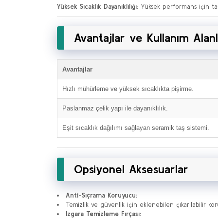
Yüksek Sıcaklık Dayanıklılığı:
Yüksek performans için tasa
Avantajlar ve Kullanım Alanl
Avantajlar
Hızlı mühürleme ve yüksek sıcaklıkta pişirme.
Paslanmaz çelik yapı ile dayanıklılık.
Eşit sıcaklık dağılımı sağlayan seramik taş sistemi.
Opsiyonel Aksesuarlar
Anti-Sıçrama Koruyucu:
Temizlik ve güvenlik için eklenebilen çıkarılabilir ko
Izgara Temizleme Fırçası: