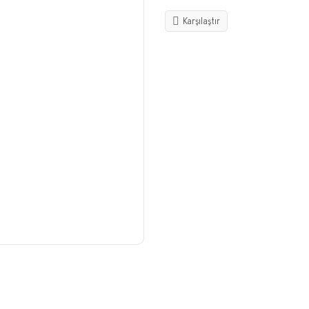
Karşılaştır