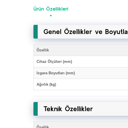
Ürün Özellikleri
Genel Özellikler ve Boyutla
Özellik
Cihaz Ölçüleri (mm)
Izgara Boyutları (mm)
Ağırlık (kg)
Teknik Özellikler
Özellik