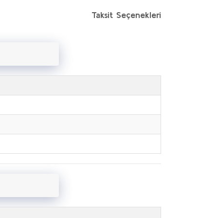
Taksit Seçenekleri