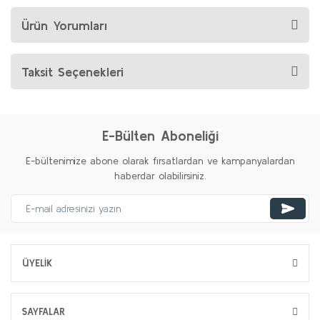
Ürün Yorumları
Taksit Seçenekleri
E-Bülten Aboneliği
E-bültenimize abone olarak fırsatlardan ve kampanyalardan
haberdar olabilirsiniz.
ÜYELİK
SAYFALAR