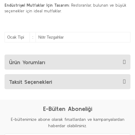
Endüstriyel Mutfaklar İçin Tasarım:
Restoranlar, bulunan ve büyük
seçenekler için ideal mutfaklar.
Ocak Tipi
:
Nötr Tezgahlar
Ürün Yorumları
Taksit Seçenekleri
E-Bülten Aboneliği
E-bültenimize abone olarak fırsatlardan ve kampanyalardan
haberdar olabilirsiniz.