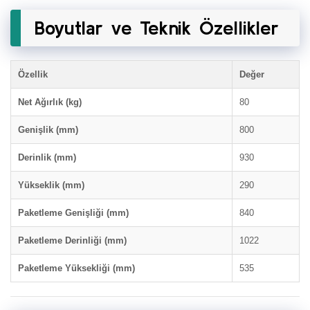
Boyutlar ve Teknik Özellikler
Özellik
Değer
Net Ağırlık (kg)
80
Genişlik (mm)
800
Derinlik (mm)
930
Yükseklik (mm)
290
Paketleme Genişliği (mm)
840
Paketleme Derinliği (mm)
1022
Paketleme Yüksekliği (mm)
535