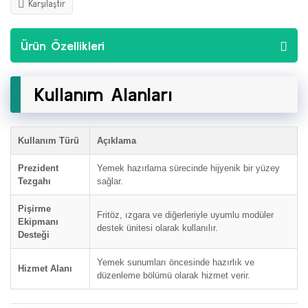
Karşılaştır
Ürün Özellikleri
Kullanım Alanları
Kullanım Türü
Açıklama
Prezident
Yemek hazırlama sürecinde hijyenik bir yüzey
Tezgahı
sağlar.
Pişirme
Fritöz, ızgara ve diğerleriyle uyumlu modüler
Ekipmanı
destek ünitesi olarak kullanılır.
Desteği
Yemek sunumları öncesinde hazırlık ve
Hizmet Alanı
düzenleme bölümü olarak hizmet verir.