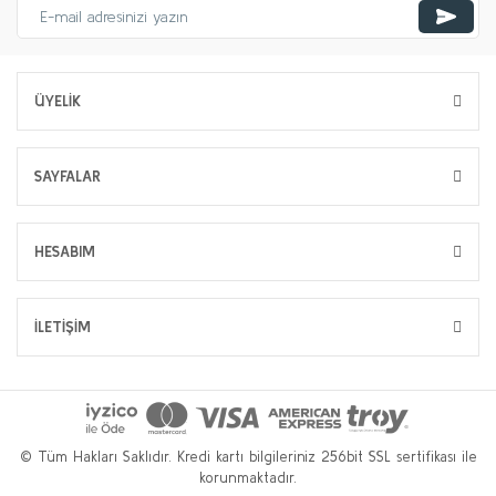
ÜYELİK
SAYFALAR
HESABIM
İLETİŞİM
© Tüm Hakları Saklıdır. Kredi kartı bilgileriniz 256bit SSL sertifikası ile
korunmaktadır.