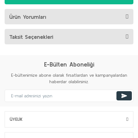
Ürün Yorumları
Taksit Seçenekleri
E-Bülten Aboneliği
E-bültenimize abone olarak fırsatlardan ve kampanyalardan
haberdar olabilirsiniz.
ÜYELİK