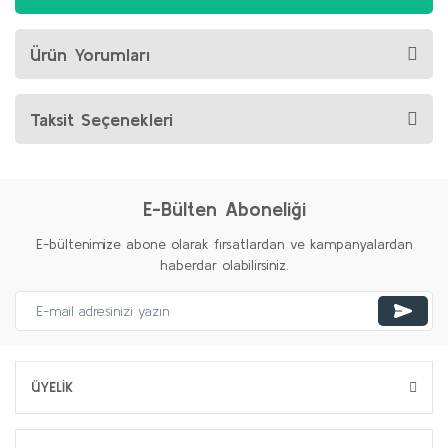
Ürün Yorumları
Taksit Seçenekleri
E-Bülten Aboneliği
E-bültenimize abone olarak fırsatlardan ve kampanyalardan
haberdar olabilirsiniz.
ÜYELİK