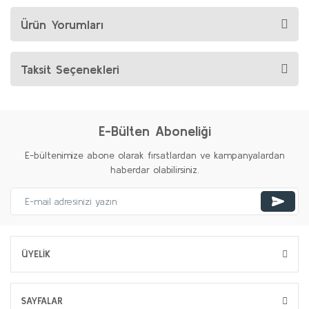
Ürün Yorumları
Taksit Seçenekleri
E-Bülten Aboneliği
E-bültenimize abone olarak fırsatlardan ve kampanyalardan
haberdar olabilirsiniz.
ÜYELİK
SAYFALAR