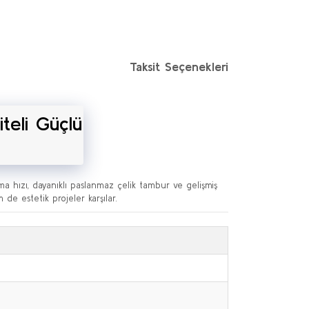
Taksit Seçenekleri
teli Güçlü
ma hızı, dayanıklı paslanmaz çelik tambur ve gelişmiş
de estetik projeler karşılar.