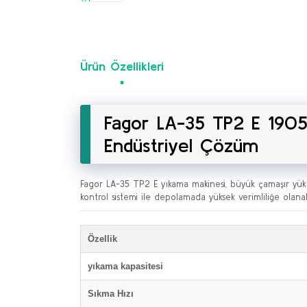
Ürün Özellikleri
Fagor LA-35 TP2 E 1905
Endüstriyel Çözüm
Fagor LA-35 TP2 E yıkama makinesi, büyük çamaşır yükler
kontrol sistemi ile depolamada yüksek verimliliğe olana
Özellik
yıkama kapasitesi
Sıkma Hızı