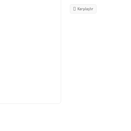
Karşılaştır