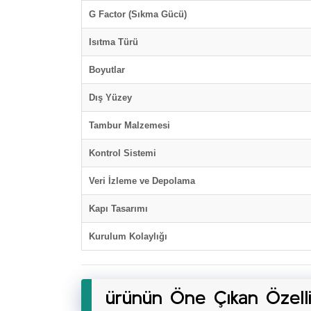
G Factor (Sıkma Gücü)
Isıtma Türü
Boyutlar
Dış Yüzey
Tambur Malzemesi
Kontrol Sistemi
Veri İzleme ve Depolama
Kapı Tasarımı
Kurulum Kolaylığı
ürünün Öne Çıkan Özellik