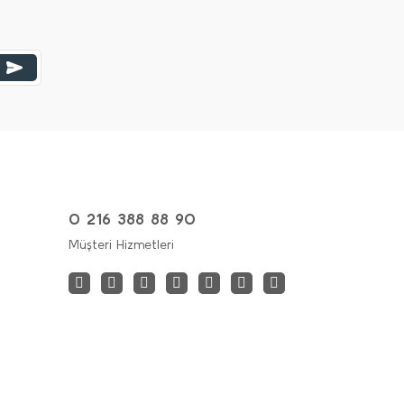
0 216 388 88 90
Müşteri Hizmetleri