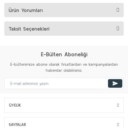
Ürün Yorumları
Taksit Seçenekleri
E-Bülten Aboneliği
E-bültenimize abone olarak fırsatlardan ve kampanyalardan
haberdar olabilirsiniz.
ÜYELİK
SAYFALAR