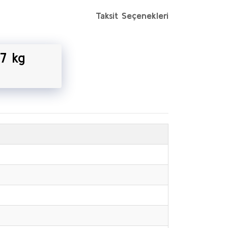
Taksit Seçenekleri
7 kg