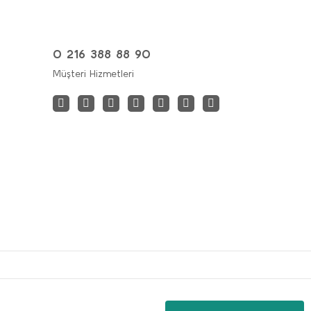
0 216 388 88 90
Müşteri Hizmetleri