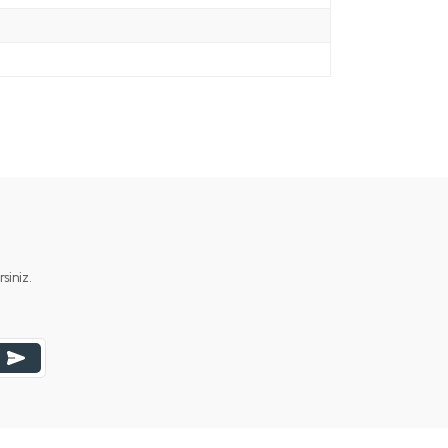
iniz.