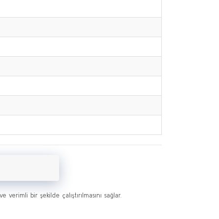
verimli bir şekilde çalıştırılmasını sağlar.