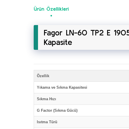
Ürün Özellikleri
Fagor LN-60 TP2 E 1905
Kapasite
Özellik
Yıkama ve Sıkma Kapasitesi
Sıkma Hızı
G Factor (Sıkma Gücü)
Isıtma Türü