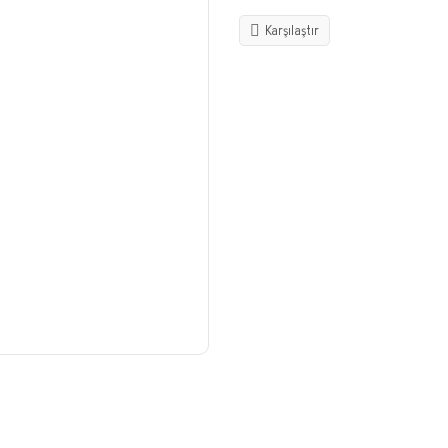
Karşılaştır