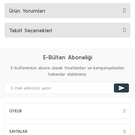
Ürün Yorumları
Taksit Seçenekleri
E-Bülten Aboneliği
E-bültenimize abone olarak fırsatlardan ve kampanyalardan
haberdar olabilirsiniz.
ÜYELİK
SAYFALAR