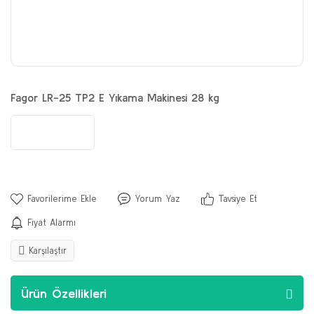
Fagor LR-25 TP2 E Yıkama Makinesi 28 kg
Yorum Yaz
Tavsiye Et
Fiyat Alarmı
Karşılaştır
Ürün Özellikleri