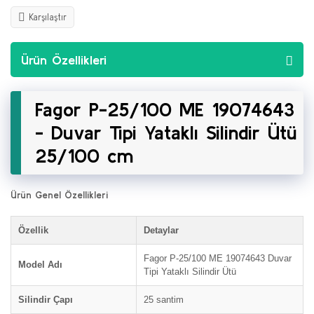
Karşılaştır
Ürün Özellikleri
Fagor P-25/100 ME 19074643
- Duvar Tipi Yataklı Silindir Ütü
25/100 cm
Ürün Genel Özellikleri
Özellik
Detaylar
Fagor P-25/100 ME 19074643 Duvar
Model Adı
Tipi Yataklı Silindir Ütü
Silindir Çapı
25 santim