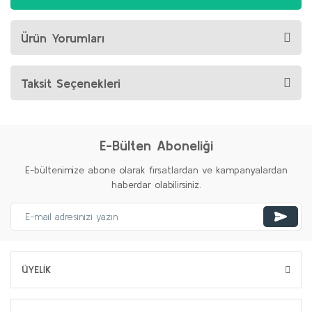
Ürün Yorumları
Taksit Seçenekleri
E-Bülten Aboneliği
E-bültenimize abone olarak fırsatlardan ve kampanyalardan
haberdar olabilirsiniz.
ÜYELİK