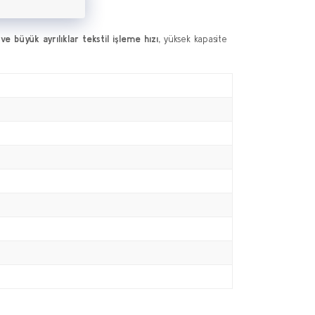
e büyük ayrılıklar tekstil işleme hızı,
yüksek kapasite