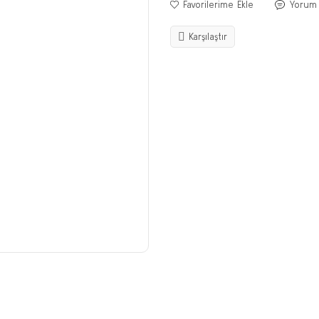
Yorum
Karşılaştır