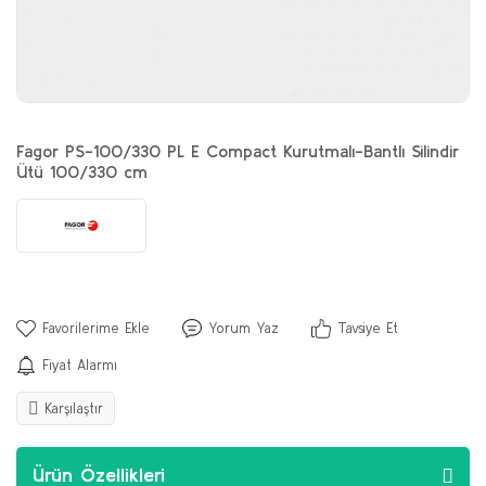
Fagor PS-100/330 PL E Compact Kurutmalı-Bantlı Silindir
Ütü 100/330 cm
Yorum Yaz
Tavsiye Et
Fiyat Alarmı
Karşılaştır
Ürün Özellikleri