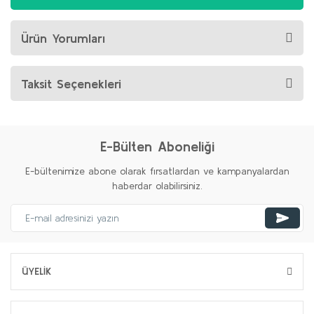
Ürün Yorumları
Taksit Seçenekleri
E-Bülten Aboneliği
E-bültenimize abone olarak fırsatlardan ve kampanyalardan
haberdar olabilirsiniz.
ÜYELİK