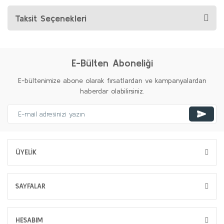
Taksit Seçenekleri
E-Bülten Aboneliği
E-bültenimize abone olarak fırsatlardan ve kampanyalardan
haberdar olabilirsiniz.
ÜYELİK
SAYFALAR
HESABIM