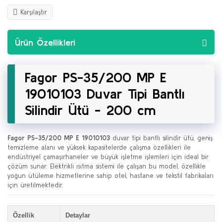
Karşılaştır
Ürün Özellikleri
Fagor PS-35/200 MP E
19010103 Duvar Tipi Bantlı
Silindir Ütü - 200 cm
Fagor PS-35/200 MP E 19010103
duvar tipi bantlı silindir ütü, geniş
temizleme alanı ve yüksek kapasitelerde çalışma özellikleri ile
endüstriyel çamaşırhaneler ve büyük işletme işlemleri için ideal bir
çözüm sunar. Elektrikli ısıtma sistemi ile çalışan bu model, özellikle
yoğun ütüleme hizmetlerine sahip otel, hastane ve tekstil fabrikaları
için üretilmektedir.
Özellik
Detaylar