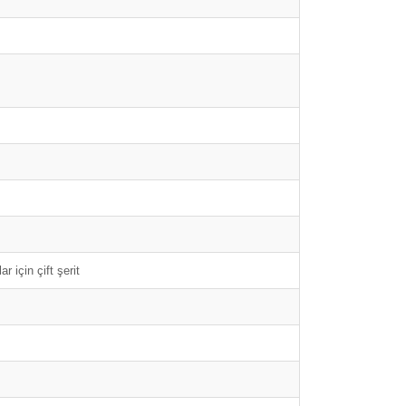
 için çift şerit