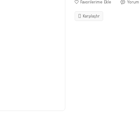
Yorum
Karşılaştır