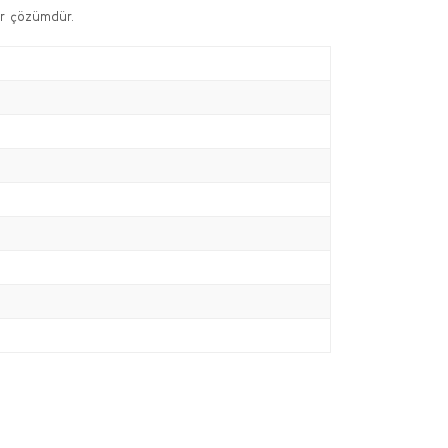
bir çözümdür.