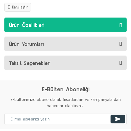
Karşılaştır
Ürün Özellikleri
Ürün Yorumları
Taksit Seçenekleri
E-Bülten Aboneliği
E-bültenimize abone olarak fırsatlardan ve kampanyalardan
haberdar olabilirsiniz.