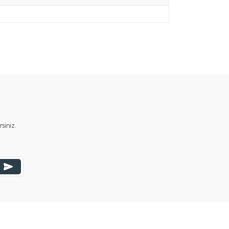
iniz.