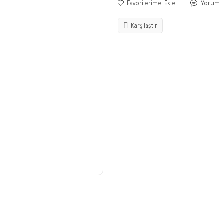
Yorum
Karşılaştır