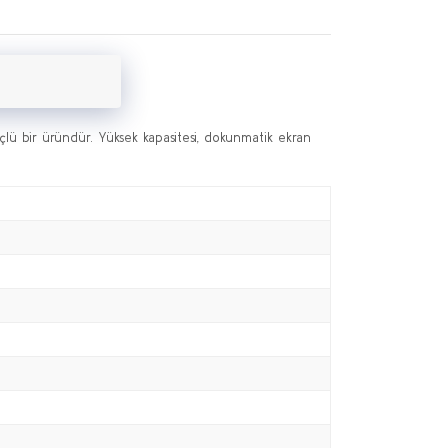
ü bir üründür. Yüksek kapasitesi, dokunmatik ekran