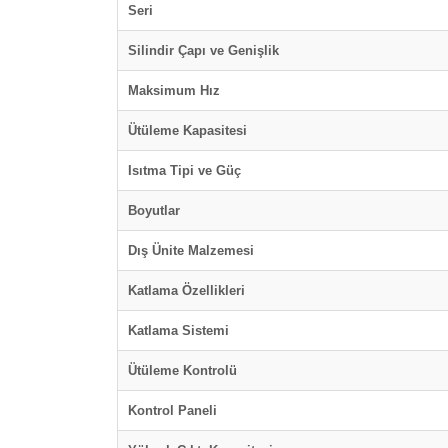
Seri
Silindir Çapı ve Genişlik
Maksimum Hız
Ütüleme Kapasitesi
Isıtma Tipi ve Güç
Boyutlar
Dış Ünite Malzemesi
Katlama Özellikleri
Katlama Sistemi
Ütüleme Kontrolü
Kontrol Paneli