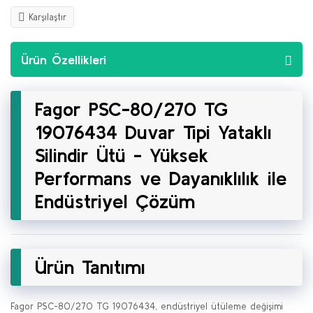
Karşılaştır
Ürün Özellikleri
Fagor PSC-80/270 TG
19076434 Duvar Tipi Yataklı
Silindir Ütü - Yüksek
Performans ve Dayanıklılık ile
Endüstriyel Çözüm
Ürün Tanıtımı
Fagor PSC-80/270 TG 19076434, endüstriyel ütüleme değişimi