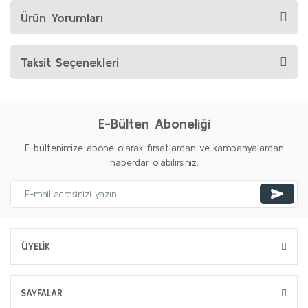
Ürün Yorumları
Taksit Seçenekleri
E-Bülten Aboneliği
E-bültenimize abone olarak fırsatlardan ve kampanyalardan
haberdar olabilirsiniz.
ÜYELİK
SAYFALAR