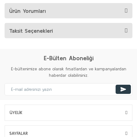
Ürün Yorumları
Taksit Seçenekleri
E-Bülten Aboneliği
E-bültenimize abone olarak fırsatlardan ve kampanyalardan
haberdar olabilirsiniz.
ÜYELİK
SAYFALAR