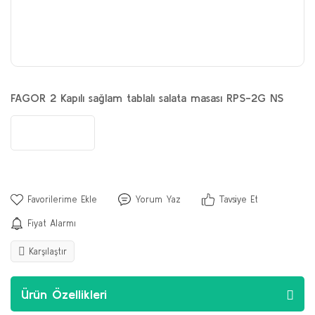
FAGOR 2 Kapılı sağlam tablalı salata masası RPS-2G NS
Yorum Yaz
Tavsiye Et
Fiyat Alarmı
Karşılaştır
Ürün Özellikleri