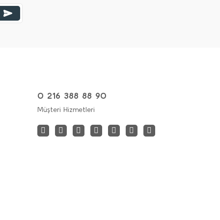
0 216 388 88 90
Müşteri Hizmetleri