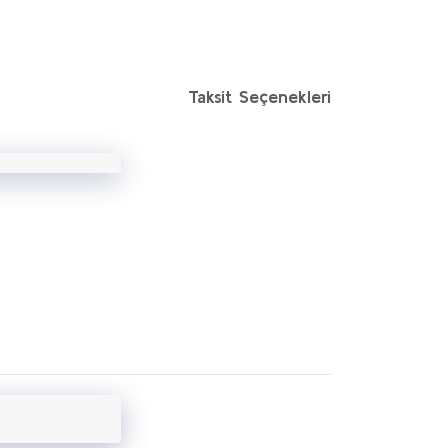
Taksit Seçenekleri