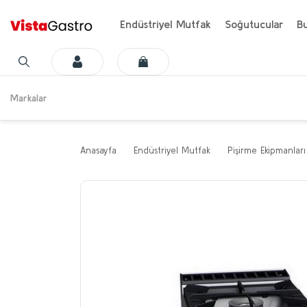
Endüstriyel Mutfak
Soğutucular
Bu
Markalar
Anasayfa
Endüstriyel Mutfak
Pişirme Ekipmanları