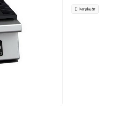
Karşılaştır