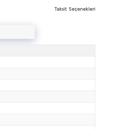
Taksit Seçenekleri