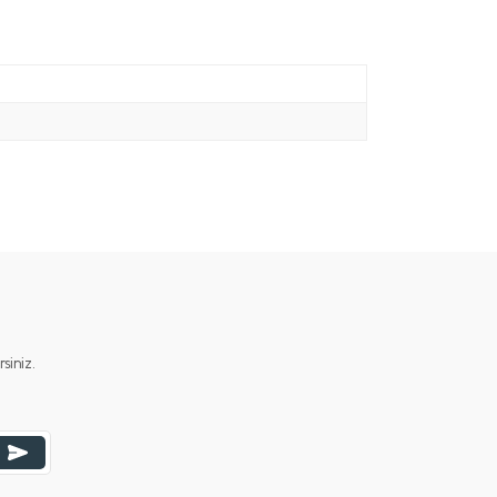
iniz.