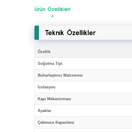
Ürün Özellikleri
Teknik Özellikler
Özellik
Soğutma Tipi
Buharlaştırıcı Malzemesi
İzolasyon
Kapı Mekanizması
Ayaklar
Çekmece Kapasitesi