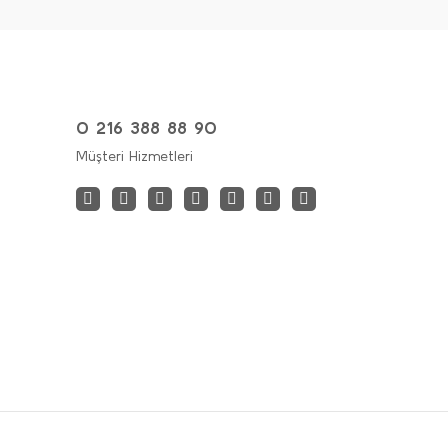
0 216 388 88 90
Müşteri Hizmetleri