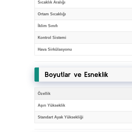
Sıcaklık Aralığı
Ortam Sıcaklığı
İklim Sınıfı
Kontrol Sistemi
Hava Sirkülasyonu
Boyutlar ve Esneklik
Özellik
Aşırı Yükseklik
Standart Ayak Yüksekliği