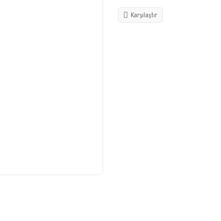
Karşılaştır