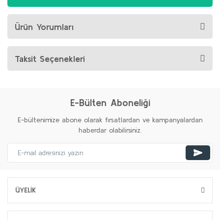
Ürün Yorumları
Taksit Seçenekleri
E-Bülten Aboneliği
E-bültenimize abone olarak fırsatlardan ve kampanyalardan
haberdar olabilirsiniz.
ÜYELİK