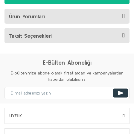
Ürün Yorumları
Taksit Seçenekleri
E-Bülten Aboneliği
E-bültenimize abone olarak fırsatlardan ve kampanyalardan
haberdar olabilirsiniz.
ÜYELİK