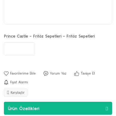
Prince Castle - Fritöz Sepetleri - Fritöz Sepetleri
Yorum Yaz
Tavsiye Et
Fiyat Alarmı
Karşılaştır
Ürün Özellikleri