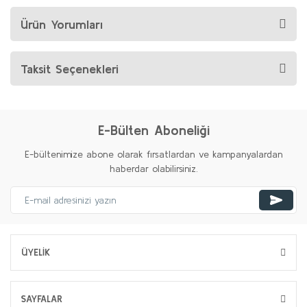
Ürün Yorumları
Taksit Seçenekleri
E-Bülten Aboneliği
E-bültenimize abone olarak fırsatlardan ve kampanyalardan
haberdar olabilirsiniz.
ÜYELİK
SAYFALAR