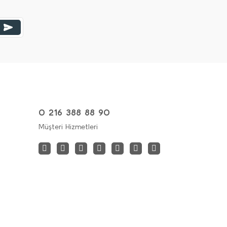
0 216 388 88 90
Müşteri Hizmetleri