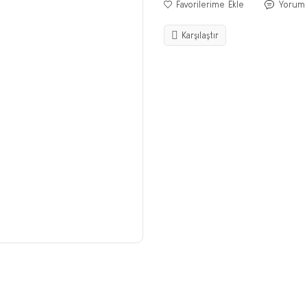
Yorum
Karşılaştır