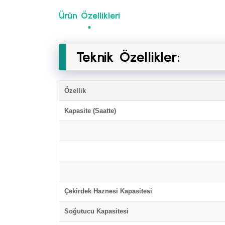
Ürün Özellikleri
Teknik Özellikler:
Özellik
Kapasite (Saatte)
Çekirdek Haznesi Kapasitesi
Soğutucu Kapasitesi