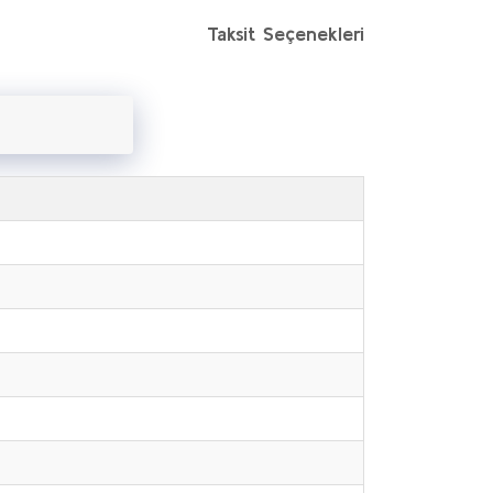
Taksit Seçenekleri