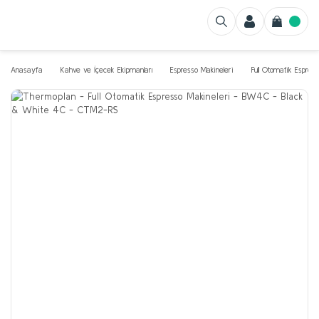
Anasayfa
Kahve ve İçecek Ekipmanları
Espresso Makineleri
Full Otomatik Espres