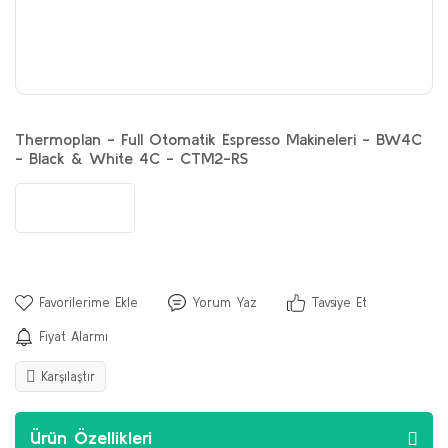
Thermoplan - Full Otomatik Espresso Makineleri - BW4C
- Black & White 4C - CTM2-RS
Yorum Yaz
Tavsiye Et
Fiyat Alarmı
Karşılaştır
Ürün Özellikleri