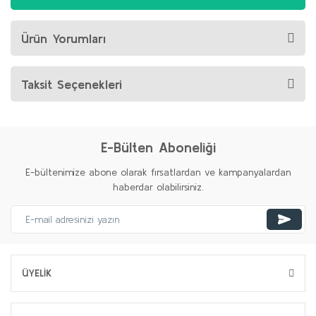
Ürün Yorumları
Taksit Seçenekleri
E-Bülten Aboneliği
E-bültenimize abone olarak fırsatlardan ve kampanyalardan
haberdar olabilirsiniz.
ÜYELİK