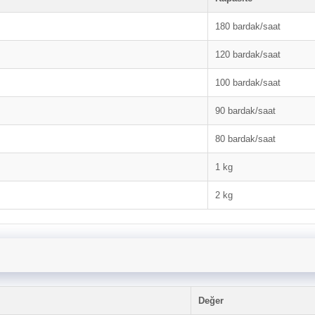
180 bardak/saat
120 bardak/saat
100 bardak/saat
90 bardak/saat
80 bardak/saat
1 kg
2 kg
Değer