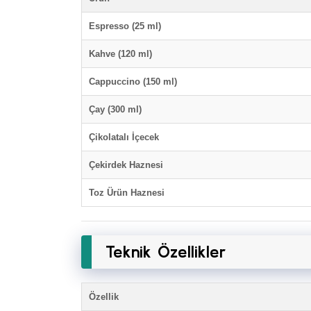
Espresso (25 ml)
Kahve (120 ml)
Cappuccino (150 ml)
Çay (300 ml)
Çikolatalı İçecek
Çekirdek Haznesi
Toz Ürün Haznesi
Teknik Özellikler
Özellik