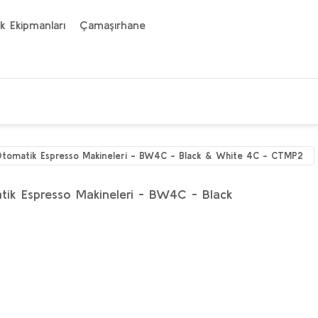
k Ekipmanları
Çamaşırhane
Otomatik Espresso Makineleri - BW4C - Black & White 4C - CTMP2
tik Espresso Makineleri - BW4C - Black