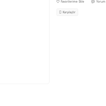
Yorum
Karşılaştır