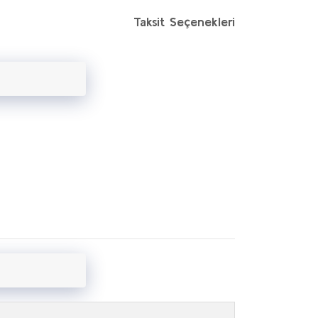
Taksit Seçenekleri