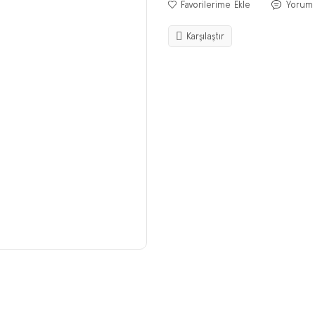
Yorum
Karşılaştır