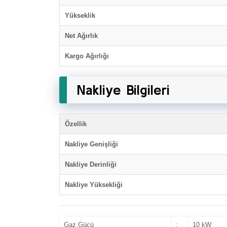
Yükseklik
Net Ağırlık
Kargo Ağırlığı
Nakliye Bilgileri
Özellik
Nakliye Genişliği
Nakliye Derinliği
Nakliye Yüksekliği
Gaz Gücü
:
10 kW