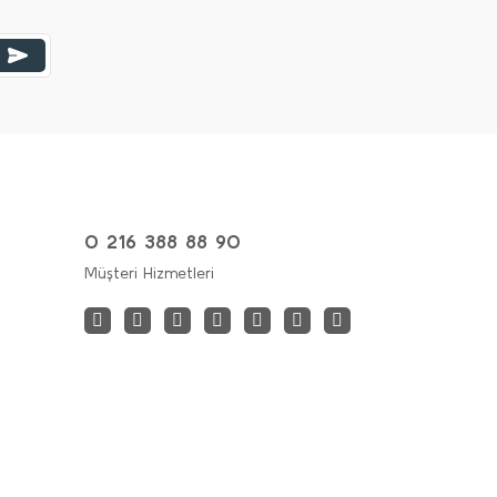
0 216 388 88 90
Müşteri Hizmetleri