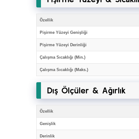
Özellik
Pişirme Yüzeyi Genişliği
Pişirme Yüzeyi Derinliği
Çalışma Sıcaklığı (Min.)
Çalışma Sıcaklığı (Maks.)
Dış Ölçüler & Ağırlık
Özellik
Genişlik
Derinlik