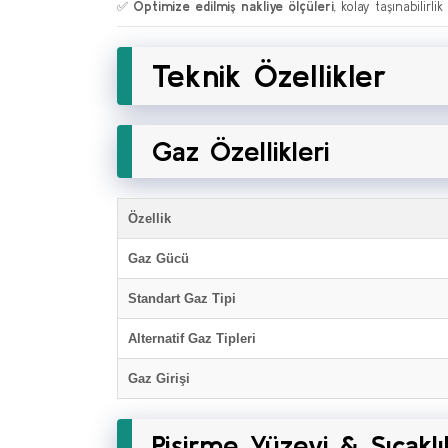
✅
Optimize edilmiş nakliye ölçüleri
, kolay taşınabilirlik
Teknik Özellikler
Gaz Özellikleri
Özellik
Gaz Gücü
Standart Gaz Tipi
Alternatif Gaz Tipleri
Gaz Girişi
Pişirme Yüzeyi & Sıcaklı