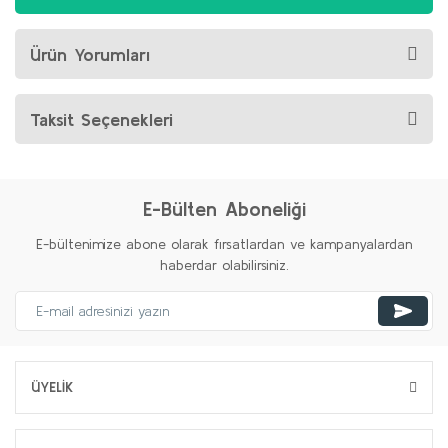
Ürün Yorumları
Taksit Seçenekleri
E-Bülten Aboneliği
E-bültenimize abone olarak fırsatlardan ve kampanyalardan
haberdar olabilirsiniz.
ÜYELİK