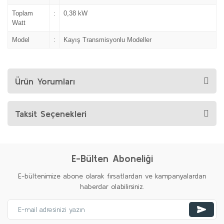
Toplam
:
0,38 kW
Watt
Model
:
Kayış Transmisyonlu Modeller
Ürün Yorumları
Taksit Seçenekleri
E-Bülten Aboneliği
E-bültenimize abone olarak fırsatlardan ve kampanyalardan
haberdar olabilirsiniz.