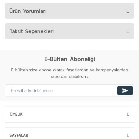
Ürün Yorumları
Taksit Seçenekleri
E-Bülten Aboneliği
E-bültenimize abone olarak fırsatlardan ve kampanyalardan
haberdar olabilirsiniz.
ÜYELİK
SAYFALAR