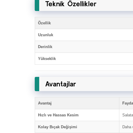
Teknik Özellikler
Özellik
Uzunluk
Derinlik
Yükseklik
Avantajlar
Avantaj
Fayda
Hızlı ve Hassas Kesim
Salata
Kolay Bıçak Değişimi
Daha u