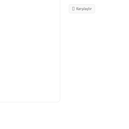
Karşılaştır