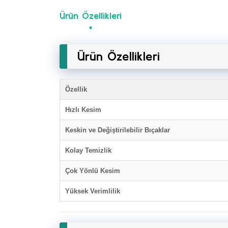
Ürün Özellikleri
Ürün Özellikleri
Özellik
Hızlı Kesim
Keskin ve Değiştirilebilir Bıçaklar
Kolay Temizlik
Çok Yönlü Kesim
Yüksek Verimlilik