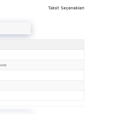
Taksit Seçenekleri
unar.