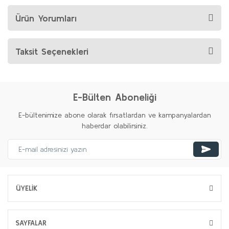
Ürün Yorumları
Taksit Seçenekleri
E-Bülten Aboneliği
E-bültenimize abone olarak fırsatlardan ve kampanyalardan
haberdar olabilirsiniz.
ÜYELİK
SAYFALAR