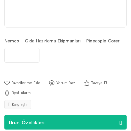
Nemco - Gıda Hazırlama Ekipmanları - Pineapple Corer
Yorum Yaz
Tavsiye Et
Fiyat Alarmı
Karşılaştır
Ürün Özellikleri