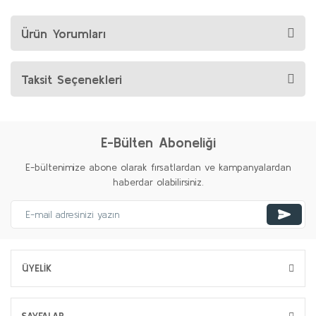
Ürün Yorumları
Taksit Seçenekleri
E-Bülten Aboneliği
E-bültenimize abone olarak fırsatlardan ve kampanyalardan
haberdar olabilirsiniz.
ÜYELİK