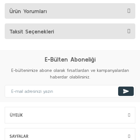
Ürün Yorumları
Taksit Seçenekleri
E-Bülten Aboneliği
E-bültenimize abone olarak fırsatlardan ve kampanyalardan
haberdar olabilirsiniz.
ÜYELİK
SAYFALAR