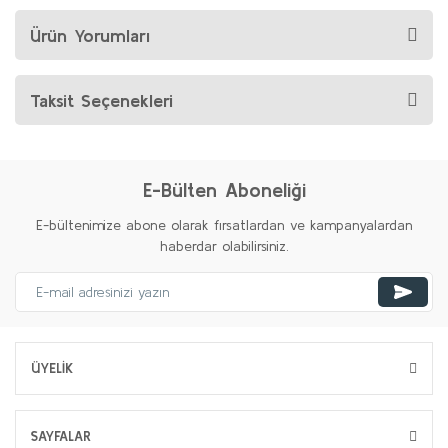
Ürün Yorumları
Taksit Seçenekleri
E-Bülten Aboneliği
E-bültenimize abone olarak fırsatlardan ve kampanyalardan
haberdar olabilirsiniz.
ÜYELİK
SAYFALAR