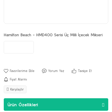
Hamilton Beach - HMD400 Serisi Üç Milli İçecek Mikseri
Yorum Yaz
Tavsiye Et
Fiyat Alarmı
Karşılaştır
Ürün Özellikleri