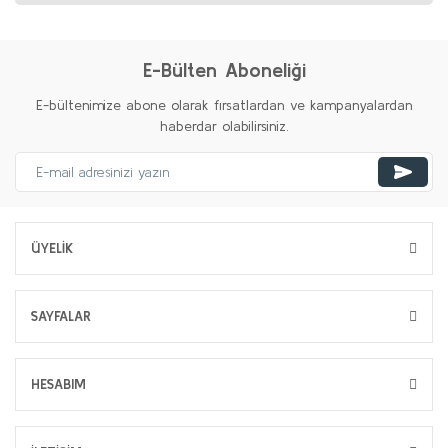
E-Bülten Aboneliği
E-bültenimize abone olarak fırsatlardan ve kampanyalardan
haberdar olabilirsiniz.
ÜYELİK
SAYFALAR
HESABIM