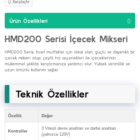
Karşılaştır
Ürün Özellikleri
HMD200 Serisi İçecek Mikseri
HMD200 Serisi, ticari mutfaklar için ideal olan, güçlü ve dayanıklı bir
içecek mikseri olup, çeşitli hız seçenekleri ile içeceklerinizi
mükemmel şekilde karıştırmanıza yardımcı olur. Yüksek verimlilik ve
uzun ömürlü kullanım sağlar.
Teknik Özellikler
Özellik
Değer
3 Vitesli devre anahtarı ve darbe anahtarı
Kontroller
(yalnızca 120V)