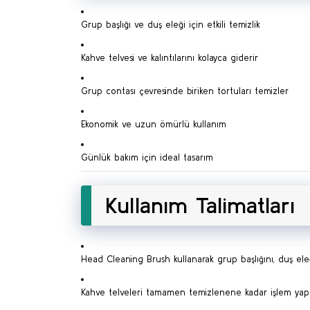
Grup başlığı ve duş eleği için etkili temizlik
Kahve telvesi ve kalıntılarını kolayca giderir
Grup contası çevresinde biriken tortuları temizler
Ekonomik ve uzun ömürlü kullanım
Günlük bakım için ideal tasarım
Kullanım Talimatları
Head Cleaning Brush kullanarak grup başlığını, duş eleği
Kahve telveleri tamamen temizlenene kadar işlem yap