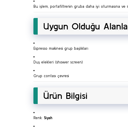
Bu işlem, portafiltrenin gruba daha iyi oturmasına ve s
Uygun Olduğu Alanla
Espresso makinesi grup başlıkları
Duş elekleri (shower screen)
Grup contası çevresi
Ürün Bilgisi
Renk:
Siyah