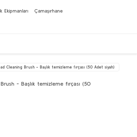
k Ekipmanları
Çamaşırhane
ad Cleaning Brush - Başlık temizleme fırçası (50 Adet siyah)
Brush - Başlık temizleme fırçası (50