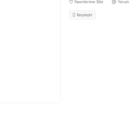
Yorum
Karşılaştır