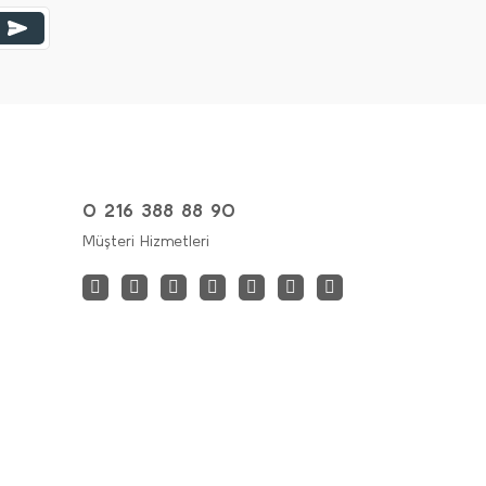
0 216 388 88 90
Müşteri Hizmetleri