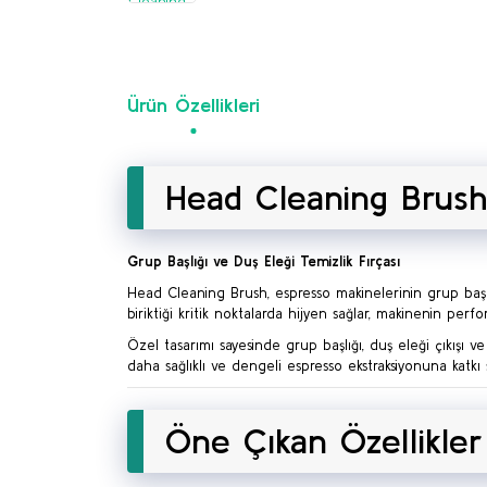
Ürün Özellikleri
Head Cleaning Brush
Grup Başlığı ve Duş Eleği Temizlik Fırçası
Head Cleaning Brush, espresso makinelerinin grup başlığı 
biriktiği kritik noktalarda hijyen sağlar, makinenin perf
Özel tasarımı sayesinde grup başlığı, duş eleği çıkışı v
daha sağlıklı ve dengeli espresso ekstraksiyonuna katkı 
Öne Çıkan Özellikler