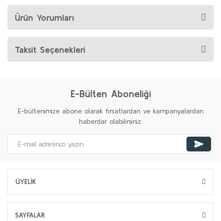
Ürün Yorumları
Taksit Seçenekleri
E-Bülten Aboneliği
E-bültenimize abone olarak fırsatlardan ve kampanyalardan
haberdar olabilirsiniz.
ÜYELİK
SAYFALAR