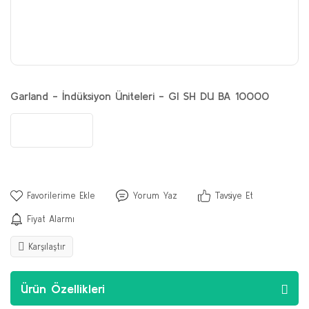
Garland - İndüksiyon Üniteleri - GI SH DU BA 10000
Yorum Yaz
Tavsiye Et
Fiyat Alarmı
Karşılaştır
Ürün Özellikleri